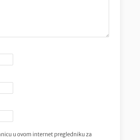
nicu u ovom internet pregledniku za