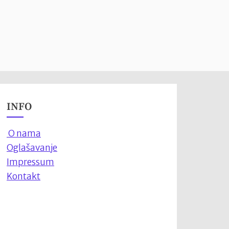
INFO
O nama
Oglašavanje
Impressum
Kontakt