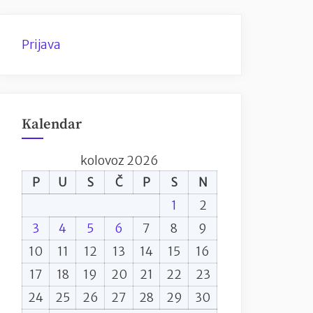
Prijava
Kalendar
kolovoz 2026
P
U
S
Č
P
S
N
1
2
3
4
5
6
7
8
9
10
11
12
13
14
15
16
17
18
19
20
21
22
23
24
25
26
27
28
29
30