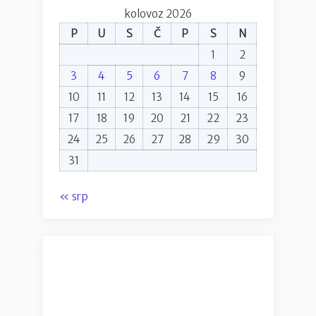
kolovoz 2026
P
U
S
Č
P
S
N
1
2
3
4
5
6
7
8
9
10
11
12
13
14
15
16
17
18
19
20
21
22
23
24
25
26
27
28
29
30
31
« srp