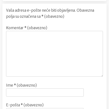
Vaša adresa e-pošte neće biti objavljena.
Obavezna
polja su označena sa
* (obavezno)
Komentar
* (obavezno)
Ime
* (obavezno)
E-pošta
* (obavezno)