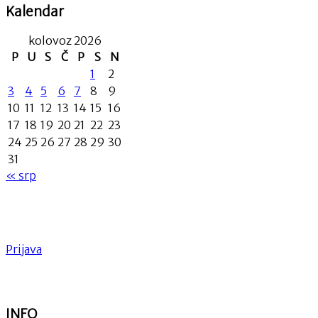
Kalendar
kolovoz 2026
P
U
S
Č
P
S
N
1
2
3
4
5
6
7
8
9
10
11
12
13
14
15
16
17
18
19
20
21
22
23
24
25
26
27
28
29
30
31
« srp
Prijava
INFO