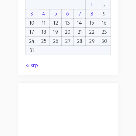
1
2
3
4
5
6
7
8
9
10
11
12
13
14
15
16
17
18
19
20
21
22
23
24
25
26
27
28
29
30
31
« srp