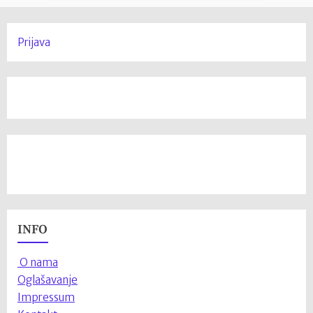
Prijava
INFO
O nama
Oglašavanje
Impressum