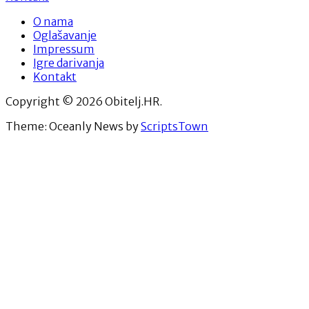
O nama
Oglašavanje
Impressum
Igre darivanja
Kontakt
Copyright © 2026 Obitelj.HR.
Theme: Oceanly News by
ScriptsTown