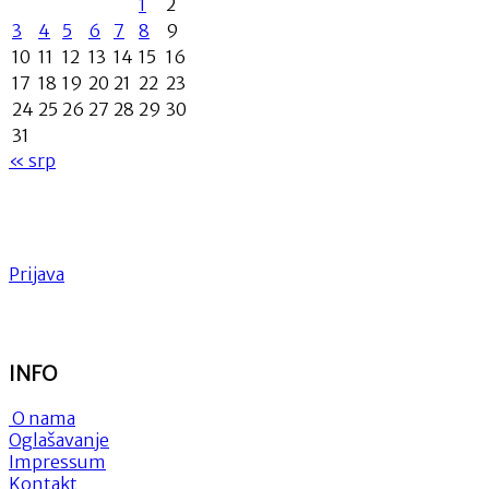
1
2
3
4
5
6
7
8
9
10
11
12
13
14
15
16
17
18
19
20
21
22
23
24
25
26
27
28
29
30
31
« srp
Prijava
INFO
O nama
Oglašavanje
Impressum
Kontakt