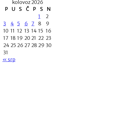
kolovoz 2026
P
U
S
Č
P
S
N
1
2
3
4
5
6
7
8
9
10
11
12
13
14
15
16
17
18
19
20
21
22
23
24
25
26
27
28
29
30
31
« srp