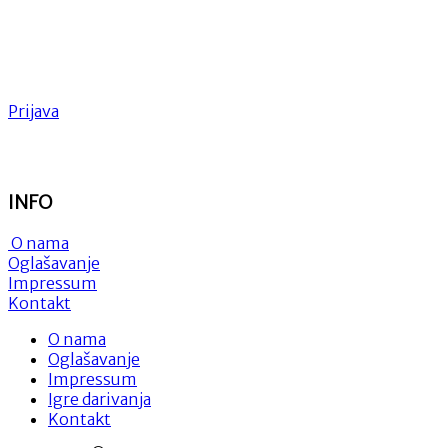
Prijava
INFO
O nama
Oglašavanje
Impressum
Kontakt
O nama
Oglašavanje
Impressum
Igre darivanja
Kontakt