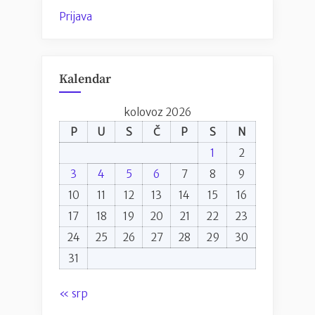
Prijava
Kalendar
kolovoz 2026
P
U
S
Č
P
S
N
1
2
3
4
5
6
7
8
9
10
11
12
13
14
15
16
17
18
19
20
21
22
23
24
25
26
27
28
29
30
31
« srp