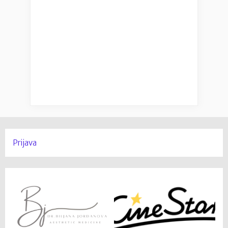
Prijava