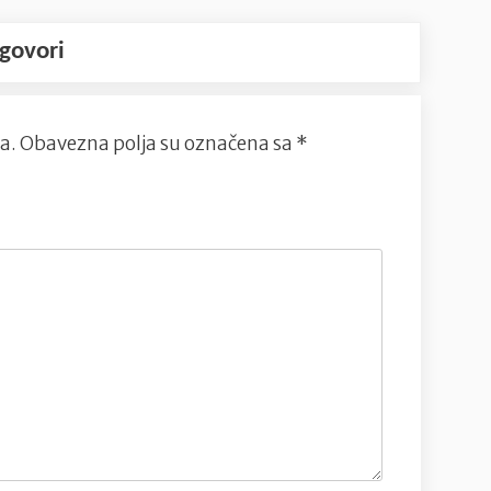
govori
a.
Obavezna polja su označena sa
*