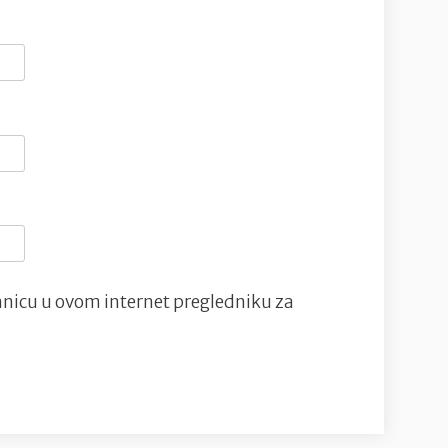
nicu u ovom internet pregledniku za