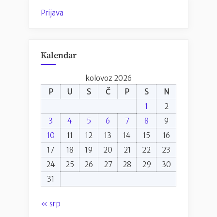
Prijava
Kalendar
kolovoz 2026
P
U
S
Č
P
S
N
1
2
3
4
5
6
7
8
9
10
11
12
13
14
15
16
17
18
19
20
21
22
23
24
25
26
27
28
29
30
31
« srp