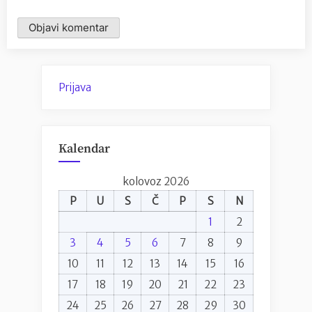
Prijava
Kalendar
kolovoz 2026
P
U
S
Č
P
S
N
1
2
3
4
5
6
7
8
9
10
11
12
13
14
15
16
17
18
19
20
21
22
23
24
25
26
27
28
29
30