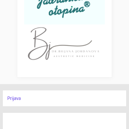
Prijava