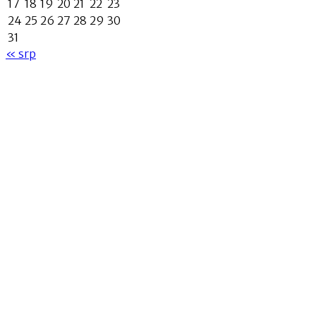
17
18
19
20
21
22
23
24
25
26
27
28
29
30
31
« srp