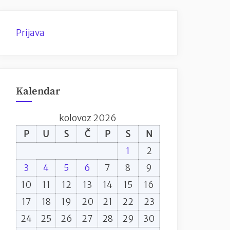
Prijava
Kalendar
kolovoz 2026
P
U
S
Č
P
S
N
1
2
3
4
5
6
7
8
9
10
11
12
13
14
15
16
17
18
19
20
21
22
23
24
25
26
27
28
29
30