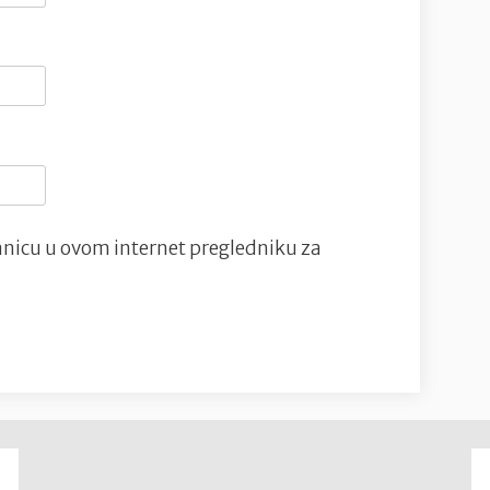
nicu u ovom internet pregledniku za