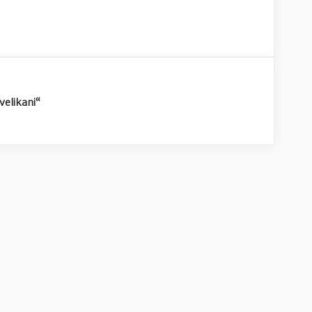
velikani“