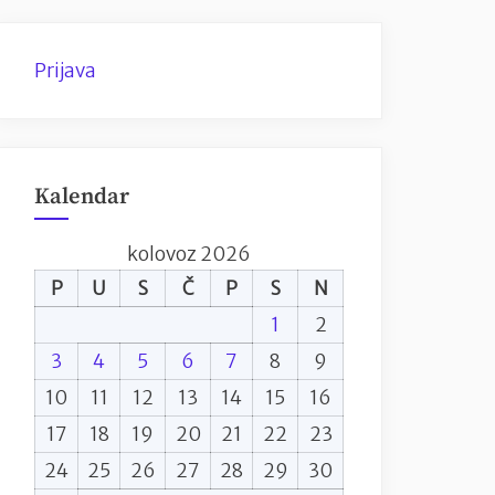
Prijava
Kalendar
kolovoz 2026
P
U
S
Č
P
S
N
1
2
3
4
5
6
7
8
9
10
11
12
13
14
15
16
17
18
19
20
21
22
23
24
25
26
27
28
29
30