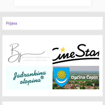
Prijava