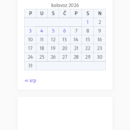
kolovoz 2026
P
U
S
Č
P
S
N
1
2
3
4
5
6
7
8
9
10
11
12
13
14
15
16
17
18
19
20
21
22
23
24
25
26
27
28
29
30
31
« srp