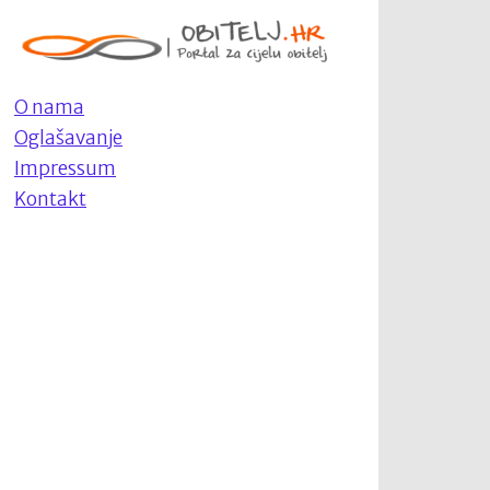
O nama
Oglašavanje
Impressum
Kontakt