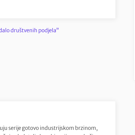
uju serije gotovo industrijskom brzinom,