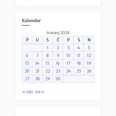
Kalendar
travanj 2026
P
U
S
Č
P
S
N
1
2
3
4
5
6
7
8
9
10
11
12
13
14
15
16
17
18
19
20
21
22
23
24
25
26
27
28
29
30
« ožu
svi »