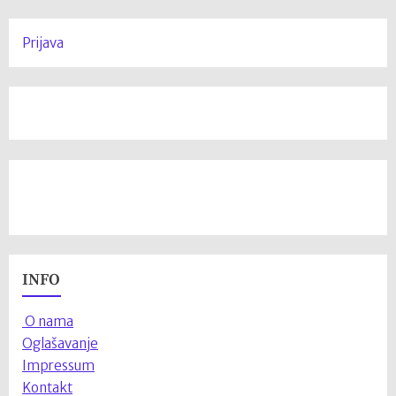
Prijava
INFO
O nama
Oglašavanje
Impressum
Kontakt