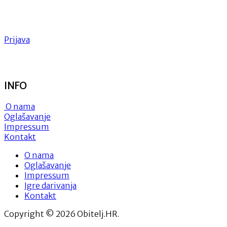
Prijava
INFO
O nama
Oglašavanje
Impressum
Kontakt
O nama
Oglašavanje
Impressum
Igre darivanja
Kontakt
Copyright © 2026 Obitelj.HR.