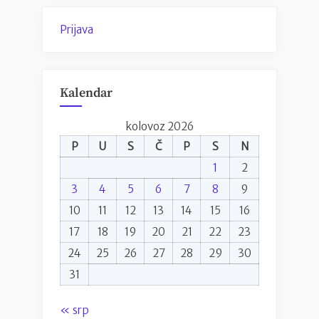
Prijava
Kalendar
kolovoz 2026
P
U
S
Č
P
S
N
1
2
3
4
5
6
7
8
9
10
11
12
13
14
15
16
17
18
19
20
21
22
23
24
25
26
27
28
29
30
31
« srp