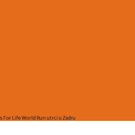
s For Life World Run utrci u Zadru