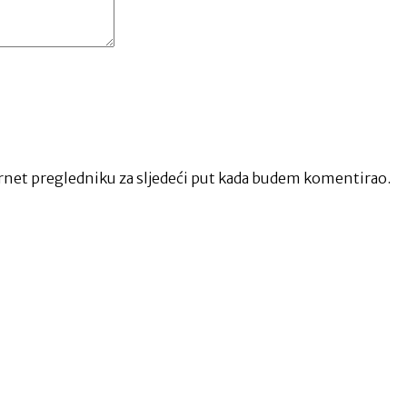
net pregledniku za sljedeći put kada budem komentirao.