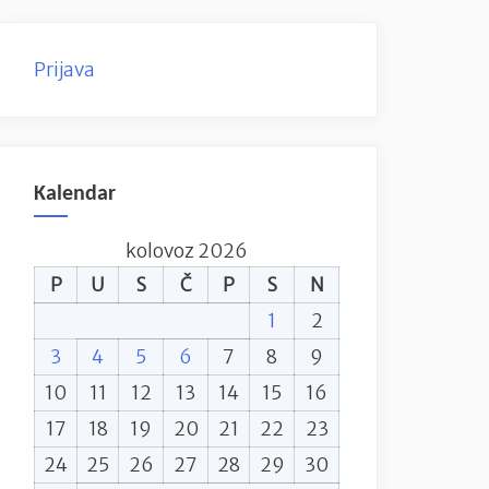
Prijava
Kalendar
kolovoz 2026
P
U
S
Č
P
S
N
1
2
3
4
5
6
7
8
9
10
11
12
13
14
15
16
17
18
19
20
21
22
23
24
25
26
27
28
29
30