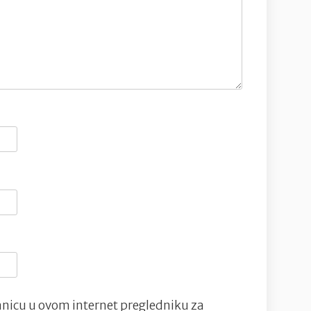
nicu u ovom internet pregledniku za