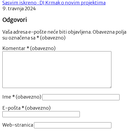
Sasvim iskreno : DJ Krmak o novim projektima
9. travnja 2024
Odgovori
Vaša adresa e-pošte neće biti objavljena.
Obavezna polja
su označena sa
* (obavezno)
Komentar
* (obavezno)
Ime
* (obavezno)
E-pošta
* (obavezno)
Web-stranica