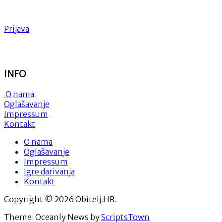
Prijava
INFO
O nama
Oglašavanje
Impressum
Kontakt
O nama
Oglašavanje
Impressum
Igre darivanja
Kontakt
Copyright © 2026 Obitelj.HR.
Theme: Oceanly News by
ScriptsTown