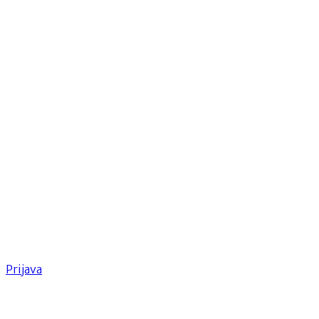
Prijava