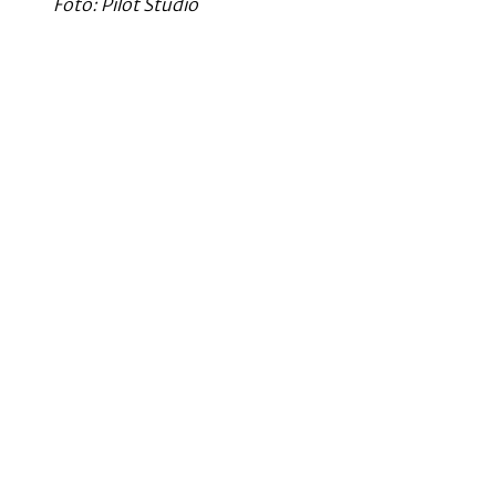
Foto: Pilot Studio