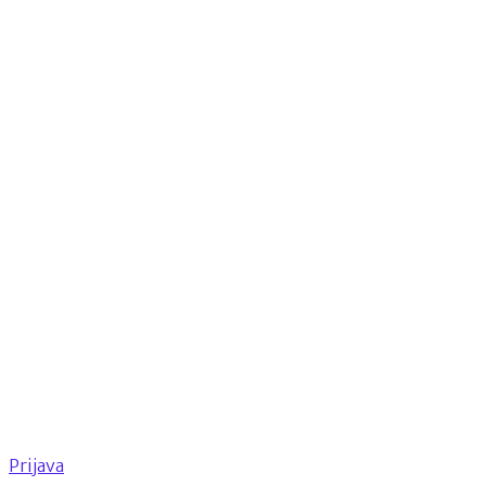
Prijava