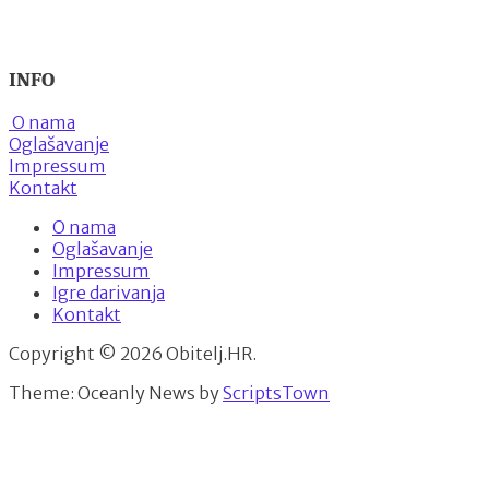
INFO
O nama
Oglašavanje
Impressum
Kontakt
O nama
Oglašavanje
Impressum
Igre darivanja
Kontakt
Copyright © 2026 Obitelj.HR.
Theme: Oceanly News by
ScriptsTown