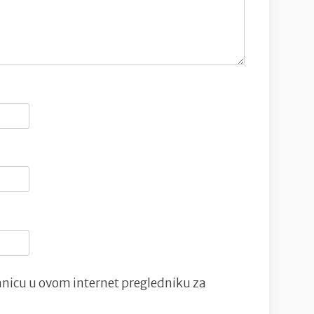
nicu u ovom internet pregledniku za