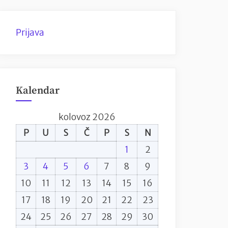
Prijava
Kalendar
kolovoz 2026
P
U
S
Č
P
S
N
1
2
3
4
5
6
7
8
9
10
11
12
13
14
15
16
17
18
19
20
21
22
23
24
25
26
27
28
29
30