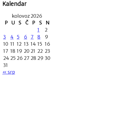
Kalendar
kolovoz 2026
P
U
S
Č
P
S
N
1
2
3
4
5
6
7
8
9
10
11
12
13
14
15
16
17
18
19
20
21
22
23
24
25
26
27
28
29
30
31
« srp