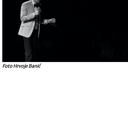
Foto Hrvoje Banić