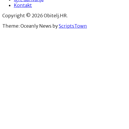
Kontakt
Copyright © 2026 Obitelj.HR.
Theme: Oceanly News by
ScriptsTown