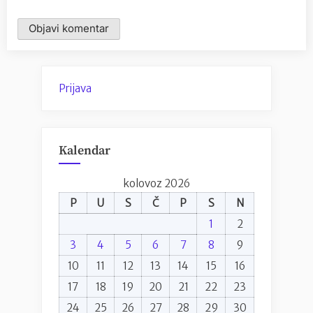
Prijava
Kalendar
kolovoz 2026
P
U
S
Č
P
S
N
1
2
3
4
5
6
7
8
9
10
11
12
13
14
15
16
17
18
19
20
21
22
23
24
25
26
27
28
29
30