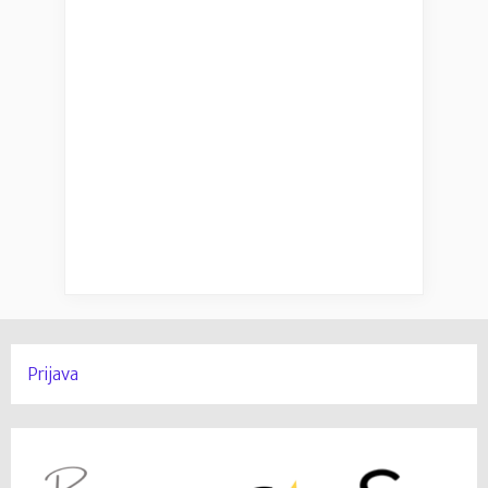
Prijava