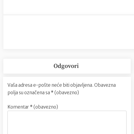
Odgovori
Vaša adresa e-pošte neće biti objavljena.
Obavezna
polja su označena sa
* (obavezno)
Komentar
* (obavezno)