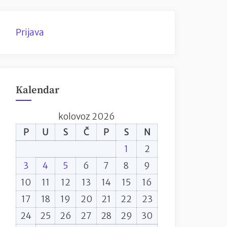
Prijava
Kalendar
kolovoz 2026
P
U
S
Č
P
S
N
1
2
3
4
5
6
7
8
9
10
11
12
13
14
15
16
17
18
19
20
21
22
23
24
25
26
27
28
29
30