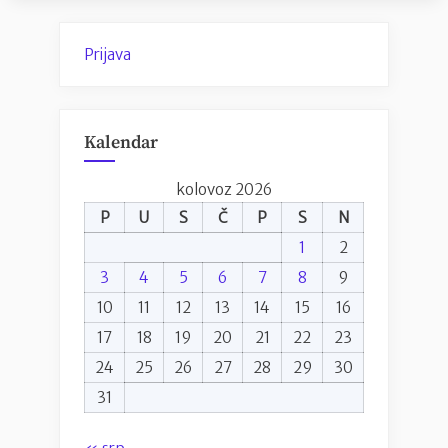
Prijava
Kalendar
kolovoz 2026
P
U
S
Č
P
S
N
1
2
3
4
5
6
7
8
9
10
11
12
13
14
15
16
17
18
19
20
21
22
23
24
25
26
27
28
29
30
31