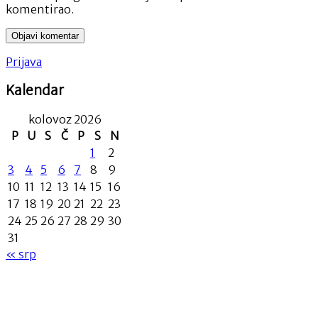
komentirao.
Prijava
Kalendar
kolovoz 2026
P
U
S
Č
P
S
N
1
2
3
4
5
6
7
8
9
10
11
12
13
14
15
16
17
18
19
20
21
22
23
24
25
26
27
28
29
30
31
« srp