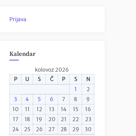
Prijava
Kalendar
kolovoz 2026
P
U
S
Č
P
S
N
1
2
3
4
5
6
7
8
9
10
11
12
13
14
15
16
17
18
19
20
21
22
23
24
25
26
27
28
29
30