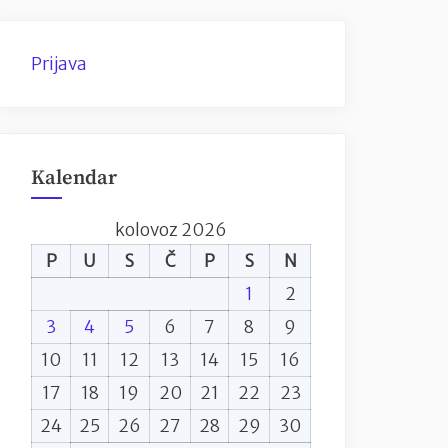
Prijava
Kalendar
kolovoz 2026
P
U
S
Č
P
S
N
1
2
3
4
5
6
7
8
9
10
11
12
13
14
15
16
17
18
19
20
21
22
23
24
25
26
27
28
29
30