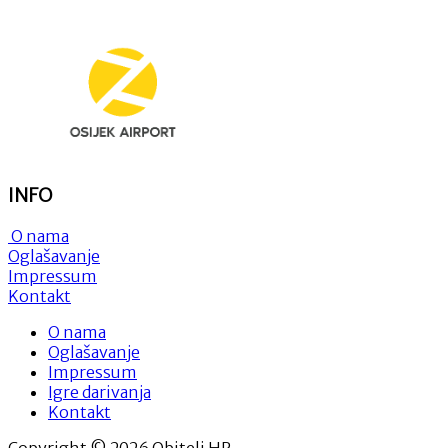
INFO
O nama
Oglašavanje
Impressum
Kontakt
O nama
Oglašavanje
Impressum
Igre darivanja
Kontakt
Copyright © 2026 Obitelj.HR.