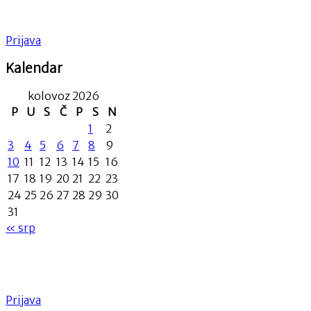
Prijava
Kalendar
kolovoz 2026
P
U
S
Č
P
S
N
1
2
3
4
5
6
7
8
9
10
11
12
13
14
15
16
17
18
19
20
21
22
23
24
25
26
27
28
29
30
31
« srp
Prijava