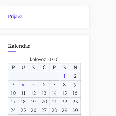
Prijava
Kalendar
kolovoz 2026
P
U
S
Č
P
S
N
1
2
3
4
5
6
7
8
9
10
11
12
13
14
15
16
17
18
19
20
21
22
23
24
25
26
27
28
29
30