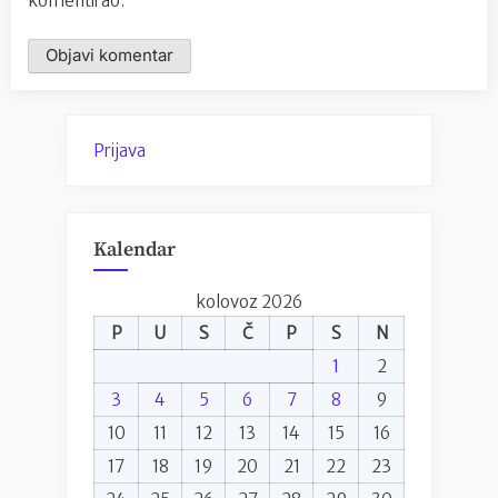
komentirao.
Prijava
Kalendar
kolovoz 2026
P
U
S
Č
P
S
N
1
2
3
4
5
6
7
8
9
10
11
12
13
14
15
16
17
18
19
20
21
22
23