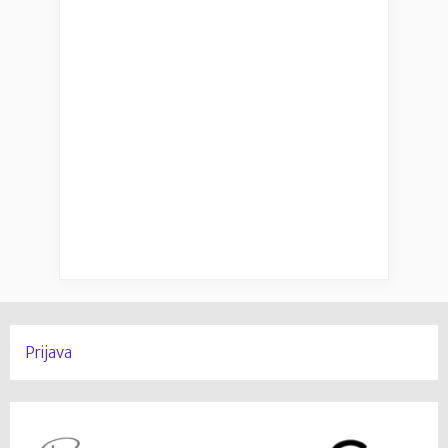
Prijava