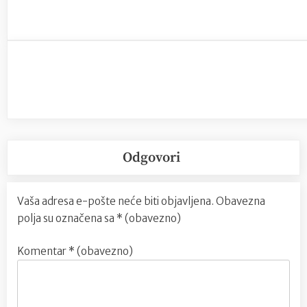
Odgovori
Vaša adresa e-pošte neće biti objavljena.
Obavezna
polja su označena sa
* (obavezno)
Komentar
* (obavezno)