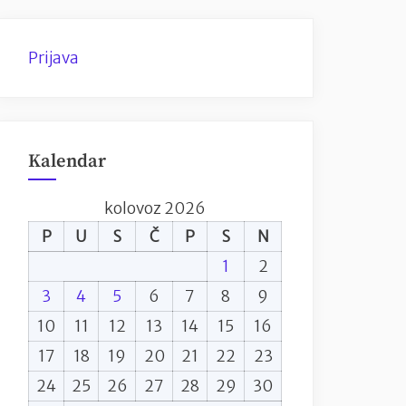
Prijava
Kalendar
kolovoz 2026
P
U
S
Č
P
S
N
1
2
3
4
5
6
7
8
9
10
11
12
13
14
15
16
17
18
19
20
21
22
23
24
25
26
27
28
29
30