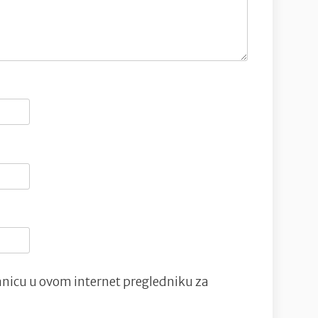
nicu u ovom internet pregledniku za