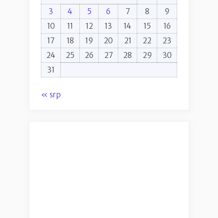
3
4
5
6
7
8
9
10
11
12
13
14
15
16
17
18
19
20
21
22
23
24
25
26
27
28
29
30
31
« srp