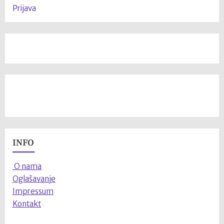
Prijava
INFO
O nama
Oglašavanje
Impressum
Kontakt