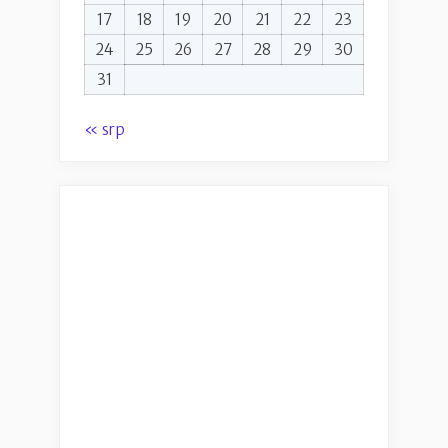
17
18
19
20
21
22
23
24
25
26
27
28
29
30
31
« srp