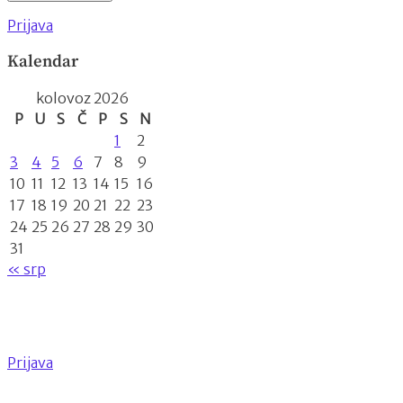
Prijava
Kalendar
kolovoz 2026
P
U
S
Č
P
S
N
1
2
3
4
5
6
7
8
9
10
11
12
13
14
15
16
17
18
19
20
21
22
23
24
25
26
27
28
29
30
31
« srp
Prijava