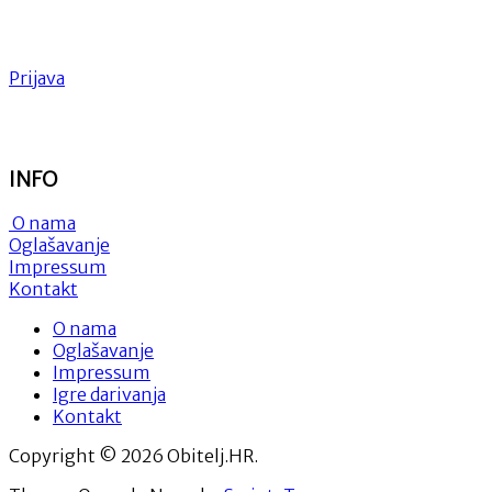
Prijava
INFO
O nama
Oglašavanje
Impressum
Kontakt
O nama
Oglašavanje
Impressum
Igre darivanja
Kontakt
Copyright © 2026 Obitelj.HR.