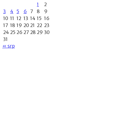
1
2
3
4
5
6
7
8
9
10
11
12
13
14
15
16
17
18
19
20
21
22
23
24
25
26
27
28
29
30
31
« srp