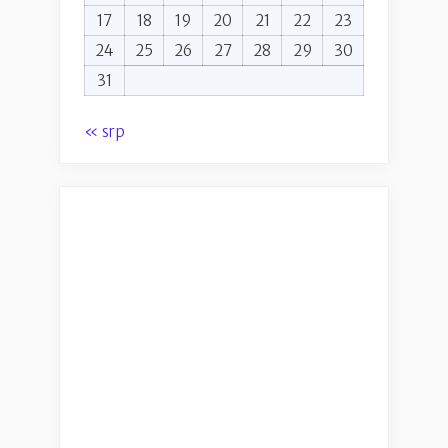
17
18
19
20
21
22
23
24
25
26
27
28
29
30
31
« srp