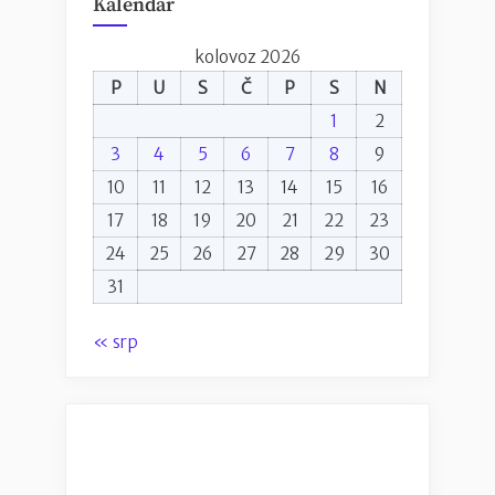
Kalendar
kolovoz 2026
P
U
S
Č
P
S
N
1
2
3
4
5
6
7
8
9
10
11
12
13
14
15
16
17
18
19
20
21
22
23
24
25
26
27
28
29
30
31
« srp