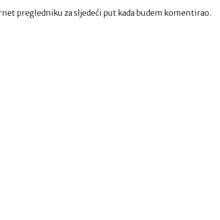
net pregledniku za sljedeći put kada budem komentirao.