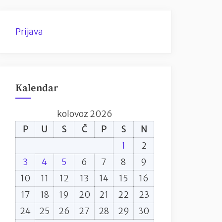
Prijava
Kalendar
kolovoz 2026
P
U
S
Č
P
S
N
1
2
3
4
5
6
7
8
9
10
11
12
13
14
15
16
17
18
19
20
21
22
23
24
25
26
27
28
29
30