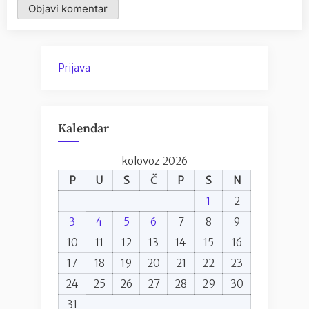
Prijava
Kalendar
kolovoz 2026
P
U
S
Č
P
S
N
1
2
3
4
5
6
7
8
9
10
11
12
13
14
15
16
17
18
19
20
21
22
23
24
25
26
27
28
29
30
31