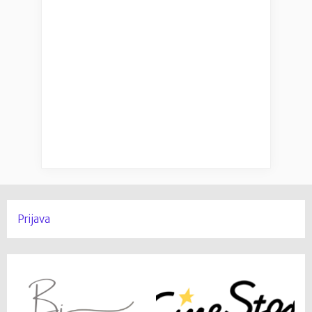
Prijava