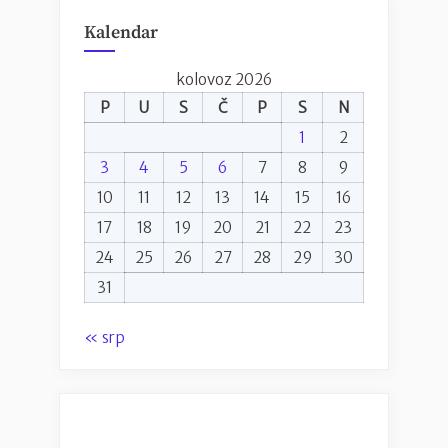
Kalendar
kolovoz 2026
P
U
S
Č
P
S
N
1
2
3
4
5
6
7
8
9
10
11
12
13
14
15
16
17
18
19
20
21
22
23
24
25
26
27
28
29
30
31
« srp