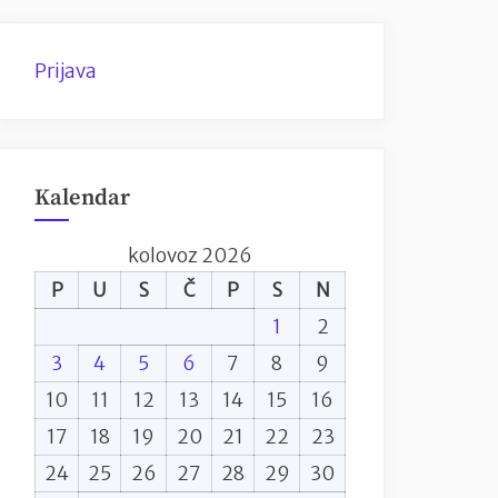
Prijava
Kalendar
kolovoz 2026
P
U
S
Č
P
S
N
1
2
3
4
5
6
7
8
9
10
11
12
13
14
15
16
17
18
19
20
21
22
23
24
25
26
27
28
29
30