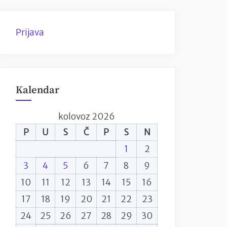
Prijava
Kalendar
kolovoz 2026
P
U
S
Č
P
S
N
1
2
3
4
5
6
7
8
9
10
11
12
13
14
15
16
17
18
19
20
21
22
23
24
25
26
27
28
29
30